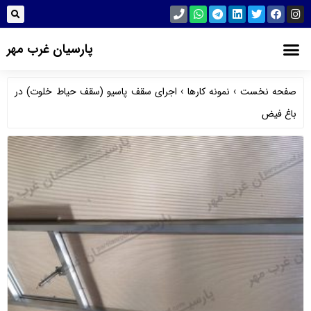
پارسیان غرب مهر
صفحه نخست
›
نمونه کارها
›
اجرای سقف پاسیو (سقف حیاط خلوت) در
باغ فیض