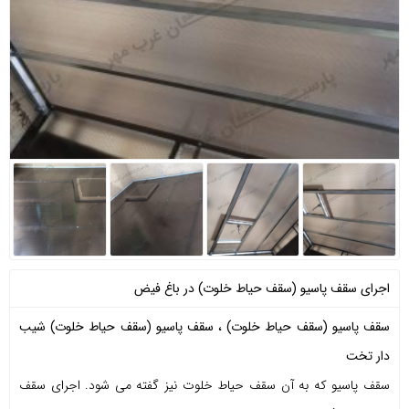
اجرای سقف پاسیو (سقف حیاط خلوت) در باغ فیض
سقف پاسیو (سقف حیاط خلوت)
،
سقف پاسیو (سقف حیاط خلوت) شیب
دار تخت
سقف پاسیو که به آن سقف حیاط خلوت نیز گفته می شود. اجرای سقف