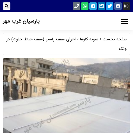
پارسیان غرب مهر
صفحه نخست
›
نمونه کارها
›
اجرای سقف پاسیو (سقف حیاط خلوت) در
ونک