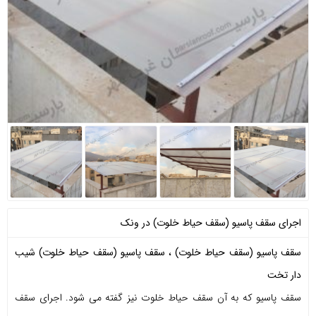
اجرای سقف پاسیو (سقف حیاط خلوت) در ونک
سقف پاسیو (سقف حیاط خلوت)
،
سقف پاسیو (سقف حیاط خلوت) شیب
دار تخت
سقف پاسیو که به آن سقف حیاط خلوت نیز گفته می شود. اجرای سقف