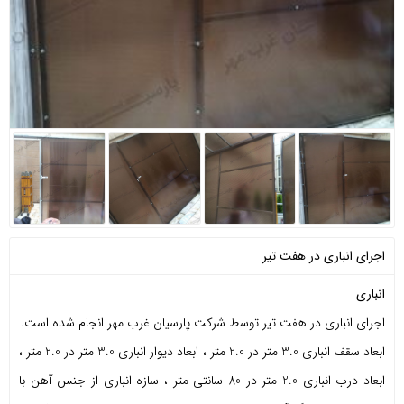
اجرای انباری در هفت تیر
انباری
اجرای انباری در هفت تیر توسط شرکت پارسیان غرب مهر انجام شده است.
ابعاد سقف انباری 3.0 متر در 2.0 متر ، ابعاد دیوار انباری 3.0 متر در 2.0 متر ،
ابعاد درب انباری 2.0 متر در 80 سانتی متر ، سازه انباری از جنس آهن با