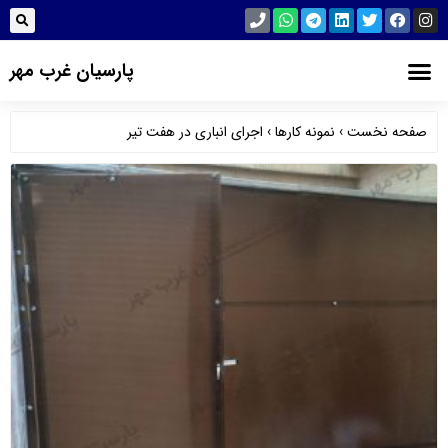
پارسیان غرب مهر
صفحه نخست
›
نمونه کارها
›
اجرای انباری در هفت تیر